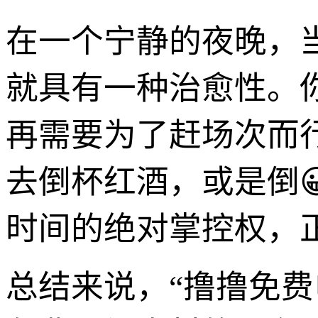
在一个宁静的夜晚，
就具有一种治愈性。
再需要为了赶场次而
去倒杯红酒，或是倒
时间的绝对掌控权，
总结来说，“撸撸免