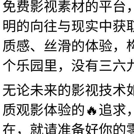
免费影视素材的平台
明的向往与现实中获
质感、丝滑的体验，
个乐园里，没有三六
无论未来的影视技术
质观影体验的🔥追
在，就请准备好你的