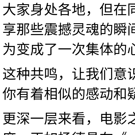
大家身处各地，但在
享那些震撼灵魂的瞬
为变成了一次集体的
这种共鸣，让我们意
你有着相似的感动和
更深一层来看，电影