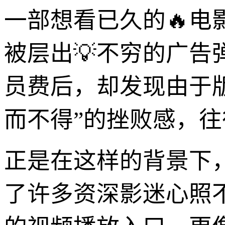
一部想看已久的🔥
被层出💡不穷的广
员费后，却发现由于
而不得”的挫败感，
正是在这样的背景下
了许多资深影迷心照