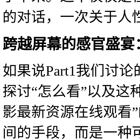
的对话，一次关于人
跨越屏幕的感官盛宴
如果说Part1我们讨论
探讨“怎么看”以及这
影最新资源在线观看”
间的手段，而是一种