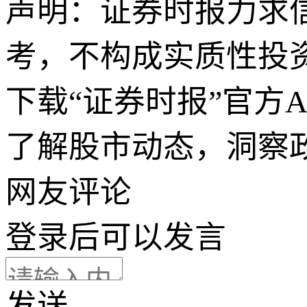
声明：证券时报力求
考，不构成实质性投
下载“证券时报”官方
了解股市动态，洞察
网友评论
登录
后可以发言
发送