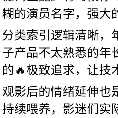
糊的演员名字，强大
分类索引逻辑清晰，
子产品不太熟悉的年
的🔥极致追求，让技
观影后的情绪延伸也
持续喂养，影迷们实