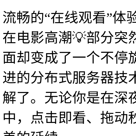
流畅的“在线观看”
在电影高潮💡部分
面却变成了一个不停
进的分布式服务器技
解了。无论你是在深
中，点击即看、拖动