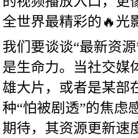
的视频播放入口，更
全世界最精彩的🔥光
我们要谈谈“最新资
是生命力。当社交媒
雄大片，或者是某部
种“怕被剧透”的焦
期待，其资源更新速