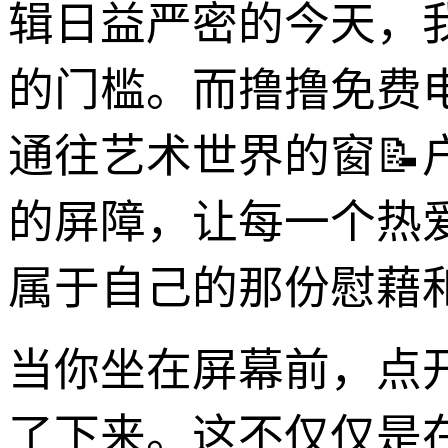
辑日益严密的今天，
的门槛。而撸撸免费
通往艺术世界的窗📝
的屏障，让每一个热
属于自己的那份慰藉
当你坐在屏幕前，点
了下来。这不仅仅是