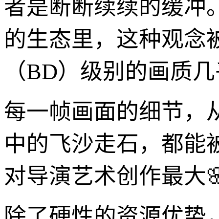
者是断断续续的缓冲
的生态里，这种观念
（BD）级别的画质
每一帧画面的细节，
中的飞沙走石，都能
对导演艺术创作最大
除了硬性的资源优势