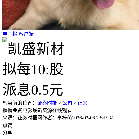
电子报
客户端
您当前的位置：
证券时报
>
公司
>
正文
撸撸免费电影最新资源在线观看
来源：证券时报网
作者：李梓萌
2026-02-06 23:47:34
点赞
分享