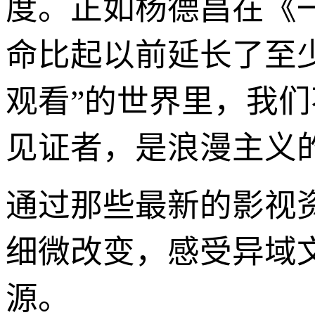
度。正如杨德昌在《
命比起以前延长了至
观看”的世界里，我
见证者，是浪漫主义
通过那些最新的影视
细微改变，感受异域
源。