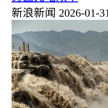
新浪新闻
2026-01-3