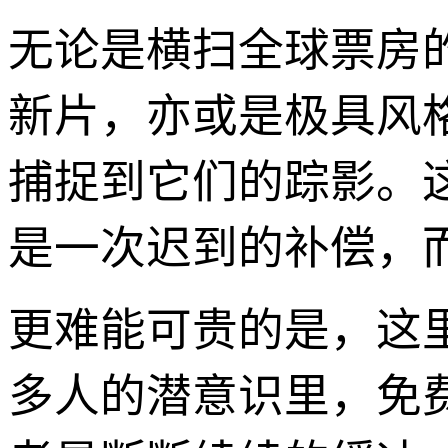
无论是横扫全球票房
新片，亦或是极具风
捕捉到它们的踪影。
是一次迟到的补偿，
更难能可贵的是，这
多人的潜意识里，免