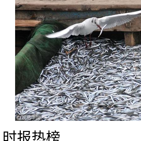
时报
热榜