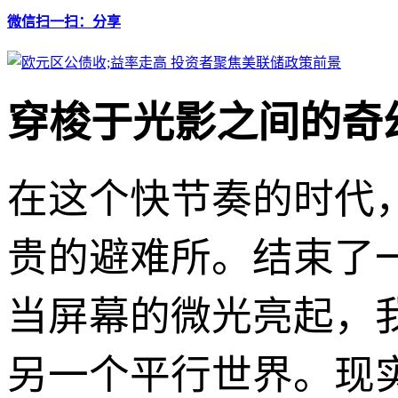
微信扫一扫：分享
穿梭于光影之间的奇
在这个快节奏的时代
贵的避难所。结束了
当屏幕的微光亮起，
另一个平行世界。现