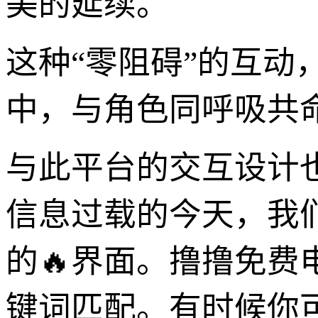
美的延续。
这种“零阻碍”的互
中，与角色同呼吸共
与此平台的交互设计
信息过载的今天，我
的🔥界面。撸撸免
键词匹配。有时候你