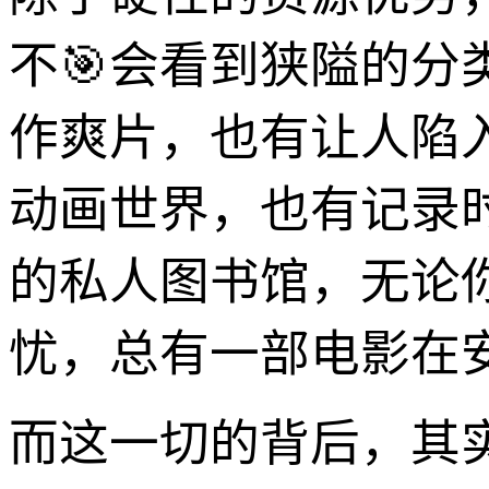
不🎯会看到狭隘的
作爽片，也有让人陷
动画世界，也有记录
的私人图书馆，无论
忧，总有一部电影在
而这一切的背后，其