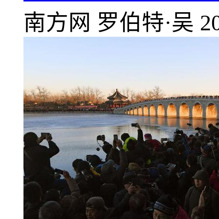
南方网
罗伯特·吴
2