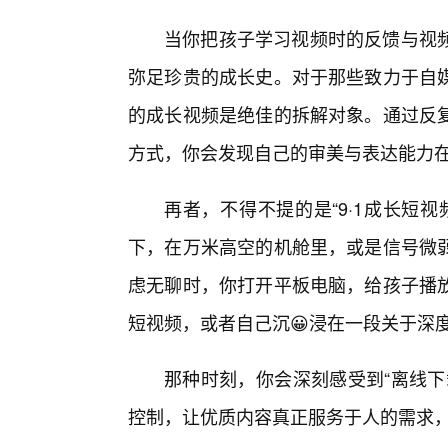
当你把孩子学习视频时的反馈与视
弥足珍贵的成长史。对于那些致力于自
的成长视频是绝佳的拆解对象。通过反
方式，你会发现自己的审美与表达能力
再者，不得不提的是“9·1成长短
下，在万米高空的机舱里，或是信号微
虑无聊时，你打开平板电脑，给孩子播
短视频，或者自己沉😀浸在一段关于深度
那种时刻，你会深刻感受到“离线下
控制，让优质内容真正服务于人的需求