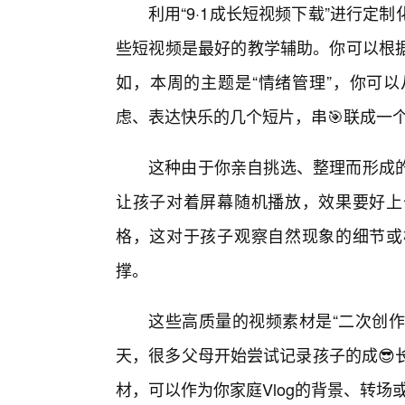
利用“9·1成长短视频下载”进行
些短视频是最好的教学辅助。你可以根
如，本周的主题是“情绪管理”，你可以
虑、表达快乐的几个短片，串🎯联成一
这种由于你亲自挑选、整理而形成
让孩子对着屏幕随机播放，效果要好上
格，这对于孩子观察自然现象的细节或
撑。
这些高质量的视频素材是“二次创作
天，很多父母开始尝试记录孩子的成😎长
材，可以作为你家庭Vlog的背景、转