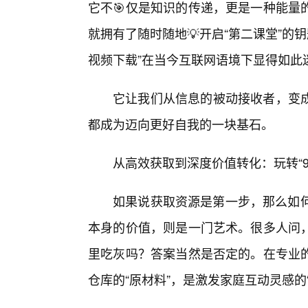
它不🎯仅是知识的传递，更是一种能量
就拥有了随时随地💡开启“第二课堂”的
视频下载”在当今互联网语境下显得如此
它让我们从信息的被动接收者，变
都成为迈向更好自我的一块基石。
从高效获取到深度价值转化：玩转“9
如果说获取资源是第一步，那么如何
本身的价值，则是一门艺术。很多人问，
里吃灰吗？答案当然是否定的。在专业的
仓库的“原材料”，是激发家庭互动灵感的“