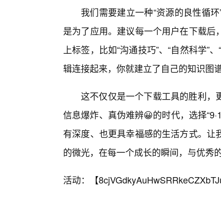
我们需要建立一种“资源的良性循环”
是为了应用。建议每一个用户在下载后，
上标签，比如“沟通技巧”、“自然科学”
辑连接起来，你就建立了自己的知识图
这不仅仅是一个下载工具的胜利，
信息爆炸、真伪难辨😀的时代，选择“9
有深度、也更具幸福感的生活方式。让
的微光，在每一个成长的瞬间，与优秀
活动：【
8cjVGdkyAuHwSRRkeCZXbTJ