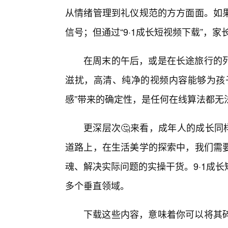
从情绪管理到礼仪规范的方方面面。如
信号；但通过“9·1成长短视频下载”，
在周末的午后，或是在长途旅行的
滋扰，高清、纯净的视频内容能够为孩
感”带来的确定性，是任何在线算法都无
更深层次🤔来看，成年人的成长同
道路上，在生活美学的探索中，我们需
魂、解决实际问题的实操干货。9·1成
多个垂直领域。
下载这些内容，意味着你可以将其